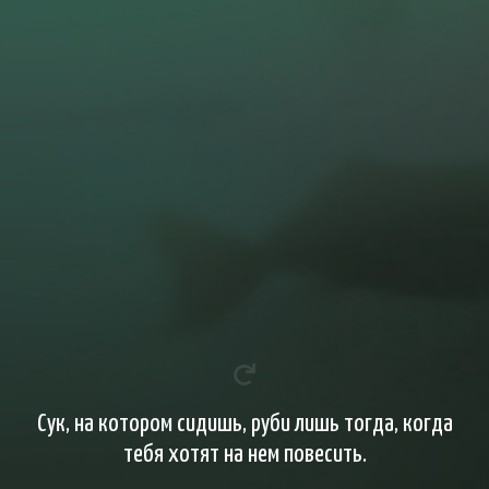
Сук, на котором сидишь, руби лишь тогда, когда
тебя хотят на нем повесить.