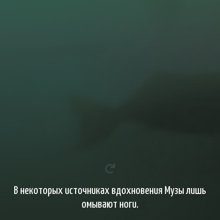
В некоторых источниках вдохновения Музы лишь
омывают ноги.