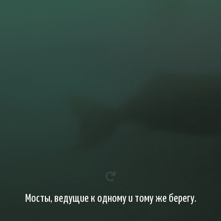
Мосты, ведущие к одному и тому же берегу.