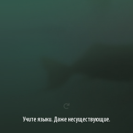
Учите языки. Даже несуществующие.