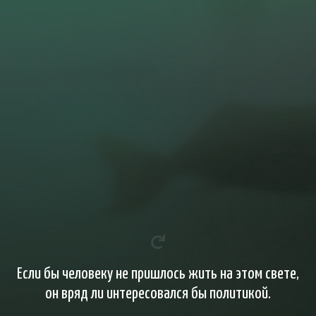
Если бы человеку не пришлось жить на этом свете,
он вряд ли интересовался бы политикой.