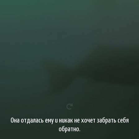
Она отдалась ему и никак не хочет забрать себя
обратно.