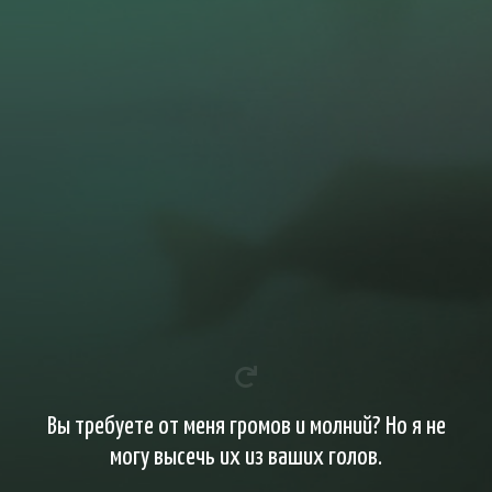
Вы требуете от меня громов и молний? Но я не
могу высечь их из ваших голов.