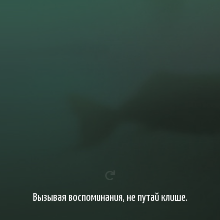
Вызывая воспоминания, не путай клише.