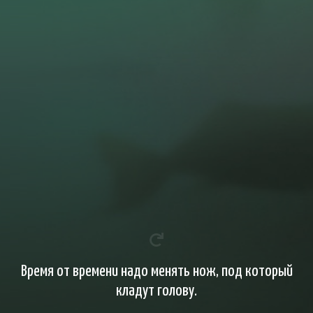
Время от времени надо менять нож, под который
кладут голову.