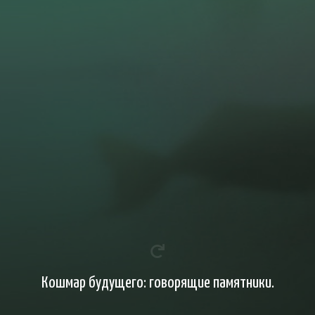
Кошмар будущего: говорящие памятники.